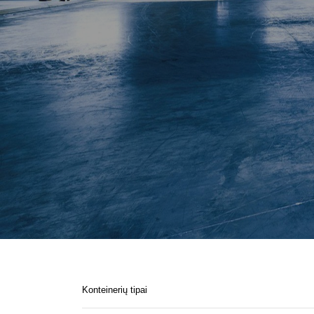
Konteinerių tipai